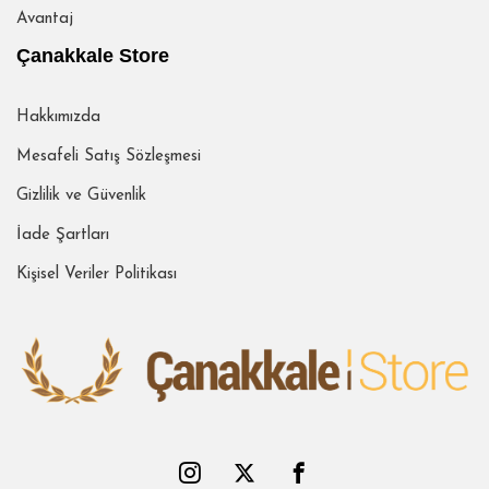
Avantaj
Çanakkale Store
Hakkımızda
Mesafeli Satış Sözleşmesi
Gizlilik ve Güvenlik
İade Şartları
Kişisel Veriler Politikası