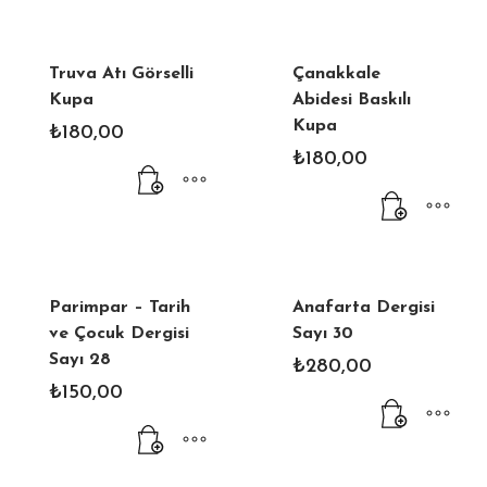
Truva Atı Görselli
Çanakkale
Kupa
Abidesi Baskılı
Kupa
₺
180,00
₺
180,00
Parimpar – Tarih
Anafarta Dergisi
ve Çocuk Dergisi
Sayı 30
Sayı 28
₺
280,00
₺
150,00