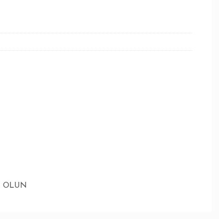
Z OLUN